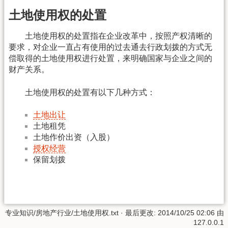
土地使用权的处置
土地使用权的处置指在企业改革中，按照产权清晰的
要求，对企业一直占有使用的过去通去行政划拨的方式无
偿取得的土地使用权进行处置，来明确国家与企业之间的
财产关系。
土地使用权的处置有以下几种方式：
土地出让
土地租凭
土地作价出资（入股）
授权经营
保留划拨
专业知识/房地产行业/土地使用权.txt
· 最后更改:
2014/10/25 02:06
由
127.0.0.1