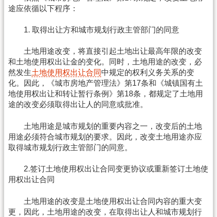
途应依循以下程序：
1. 取得出让方和城市规划行政主管部门的同意
土地用途改变，将直接引起土地出让最高年限的改变
和土地使用权出让金的变化。同时，土地用途的改变，必
然发生
土地使用权出让合同
中规定的权利义务关系的变
化。因此，《城市房地产管理法》第17条和《城镇国有土
地使用权出让和转让暂行条例》第18条，都规定了土地用
途的改变必须取得出让人的同意或批准。
土地用途是城市规划的重要内容之一，改变后的土地
用途必须符合城市规划的要求。因此，改变土地用途亦应
取得城市规划行政主管部门的同意。
2.签订土地使用权出让合同变更协议或重新签订土地使
用权出让合同
土地用途的改变是土地使用权出让合同内容的重大变
更，因此，土地用途的改变，在取得出让人和城市规划行