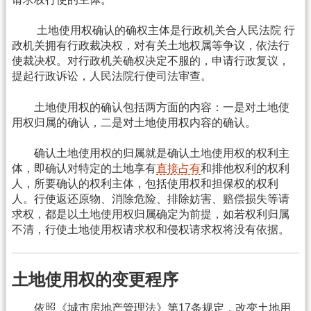
土地使用权确认的确权主体是行政机关合人民法院 行
政机关拥有行政裁决权，对有关土地权属等争议，依法行
使裁决权。对行政机关确权决定不服的，申请行政复议，
提起行政诉讼，人民法院行使司法审查。
土地使用权的确认包括两方面的内容：一是对土地使
用权归属的确认，二是对土地使用权内容的确认。
确认土地使用权的归属就是确认土地使用权的权利主
体，即确认对特定的土地享有
直接占有
和排他权利的权利
人，所要确认的权利主体，包括使用权和担保权的权利
人。行使返还原物、消除危险、排除妨害、赔偿损失等请
求权，都是以土地使用权归属确定为前提，如若权利归属
不清，行使土地使用权请求权和侵权请求权将没有依据。
土地使用权的变更程序
依照《城市房地产管理法》第17条规定，改变土地用