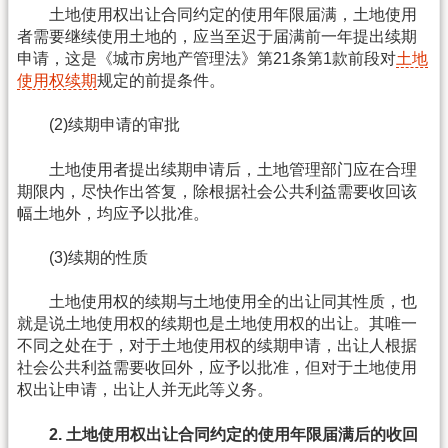
土地使用权出让合同约定的使用年限届满，土地使用
者需要继续使用土地的，应当至迟于届满前一年提出续期
申请，这是《城市房地产管理法》第21条第1款前段对
土地
使用权续期
规定的前提条件。
(2)续期申请的审批
土地使用者提出续期申请后，土地管理部门应在合理
期限内，尽快作出答复，除根据社会公共利益需要收回该
幅土地外，均应予以批准。
(3)续期的性质
土地使用权的续期与土地使用全的出让同其性质，也
就是说土地使用权的续期也是土地使用权的出让。其唯一
不同之处在于，对于土地使用权的续期申请，出让人根据
社会公共利益需要收回外，应予以批准，但对于土地使用
权出让申请，出让人并无此等义务。
2. 土地使用权出让合同约定的使用年限届满后的收回