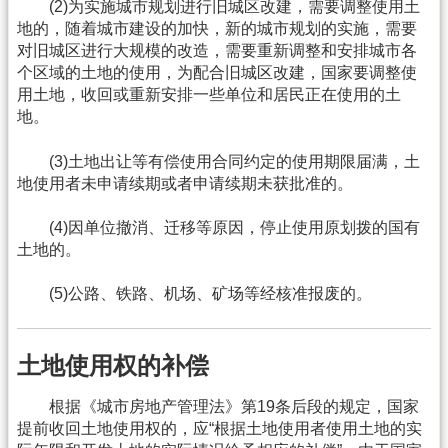
(2)为实施城市规划进行旧城区改建，需要调整使用土
地的，随着城市建设的加快，新的城市规划的实施，需要
对旧城区进行大规模的改造，需要重新调整和安排城市各
个区域的土地的使用，为配合旧城区改建，国家要调整使
用土地，收回或重新安排一些单位和居民正在使用的土
地。
(3)土地出让等有偿使用合同约定的使用期限届满，土
地使用者未申请续期或者申请续期未获批准的。
(4)因单位撤消、迁移等原因，停止使用原划拨的国有
土地的。
(5)公路、铁路、机场、矿场等经核准报废的。
土地使用权的补偿
根据《城市房地产管理法》第19条后段的规定，国家
提前收回土地使用权的，应“根据土地使用者使用土地的实