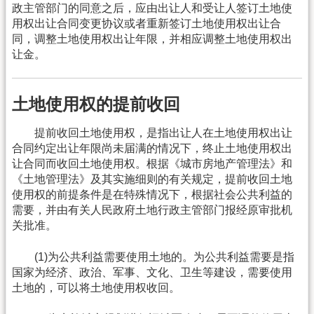
政主管部门的同意之后，应由出让人和受让人签订土地使
用权出让合同变更协议或者重新签订土地使用权出让合
同，调整土地使用权出让年限，并相应调整土地使用权出
让金。
土地使用权的提前收回
提前收回土地使用权，是指出让人在土地使用权出让
合同约定出让年限尚未届满的情况下，终止土地使用权出
让合同而收回土地使用权。根据《城市房地产管理法》和
《土地管理法》及其实施细则的有关规定，提前收回土地
使用权的前提条件是在特殊情况下，根据社会公共利益的
需要，并由有关人民政府土地行政主管部门报经原审批机
关批准。
(1)为公共利益需要使用土地的。为公共利益需要是指
国家为经济、政治、军事、文化、卫生等建设，需要使用
土地的，可以将土地使用权收回。