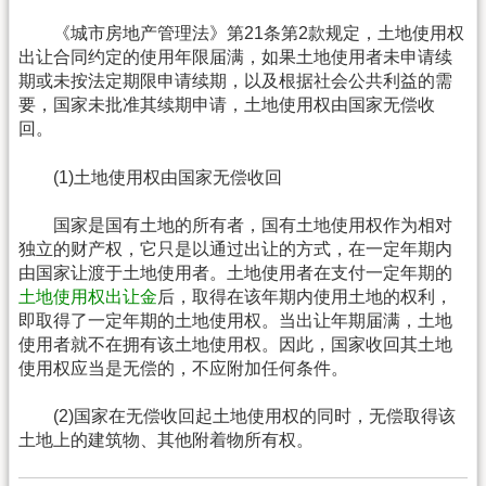
《城市房地产管理法》第21条第2款规定，土地使用权
出让合同约定的使用年限届满，如果土地使用者未申请续
期或未按法定期限申请续期，以及根据社会公共利益的需
要，国家未批准其续期申请，土地使用权由国家无偿收
回。
(1)土地使用权由国家无偿收回
国家是国有土地的所有者，国有土地使用权作为相对
独立的财产权，它只是以通过出让的方式，在一定年期内
由国家让渡于土地使用者。土地使用者在支付一定年期的
土地使用权出让金
后，取得在该年期内使用土地的权利，
即取得了一定年期的土地使用权。当出让年期届满，土地
使用者就不在拥有该土地使用权。因此，国家收回其土地
使用权应当是无偿的，不应附加任何条件。
(2)国家在无偿收回起土地使用权的同时，无偿取得该
土地上的建筑物、其他附着物所有权。