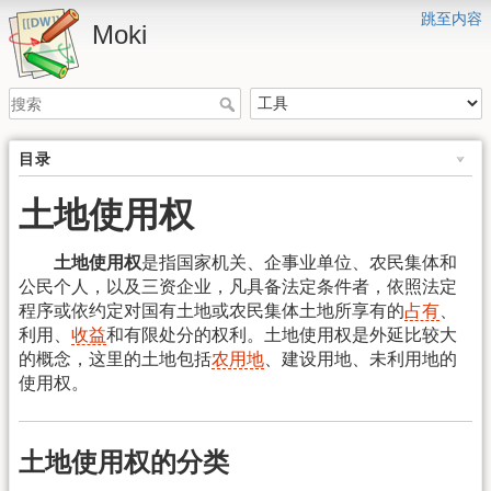
跳至内容
Moki
目录
土地使用权
土地使用权
是指国家机关、企事业单位、农民集体和
公民个人，以及三资企业，凡具备法定条件者，依照法定
程序或依约定对国有土地或农民集体土地所享有的
占有
、
利用、
收益
和有限处分的权利。土地使用权是外延比较大
的概念，这里的土地包括
农用地
、建设用地、未利用地的
使用权。
土地使用权的分类