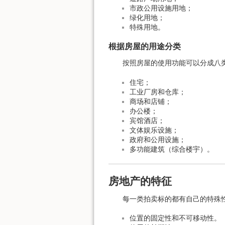
市政公用设施用地；
绿化用地；
特殊用地。
根据房屋的用途分类
按照房屋的使用功能可以分成八
住宅；
工业厂房和仓库；
商场和店铺；
办公楼；
宾馆酒店；
文体娱乐设施；
政府和公用设施；
多功能建筑（综合楼宇）。
房地产的特征
每一类拍卖标的都有自己的特殊性
位置的固定性和不可移动性。