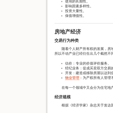
使用的长期性。
影响因素多样性。
投资大量性。
保值增值性。
房地产经济
交易行为种类
随着个人财产所有权的发展，房地
所以不动产业已经衍生出几个截然不
估价：专业的价值评价服务。
经纪业务：促成买卖双方交易
开发：建造或移除房屋以达到
物业管理
：为产权所有人管理
在每一个领域中又会分为住宅地
经济规模
根据《经济学家》杂志关于发达国家