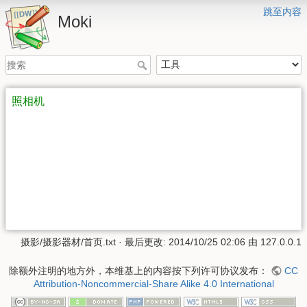
跳至内容
Moki
照相机
摄影/摄影器材/首页.txt
· 最后更改:
2014/10/25 02:06
由
127.0.0.1
除额外注明的地方外，本维基上的内容按下列许可协议发布：
CC
Attribution-Noncommercial-Share Alike 4.0 International